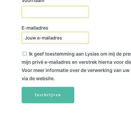
Voornaam
E-mailadres
Ik geef toestemming aan Lysias om mij de pres
mijn privé e-mailadres en verstrek hierna voor 
Voor meer informatie over de verwerking van uw 
via de website.