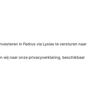
nvesteren in Fedrus via Lysias te versturen naar
 wij naar onze privacyverklaring, beschikbaar